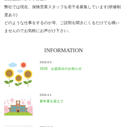
弊社では現在、保険営業スタッフを若干名募集しています(研修制
度あり)
どのような仕事をするのか等、ご説明を聞きにくるだけでも構い
ませんのでお気軽にお声がけ下さい。
INFORMATION
2026.8.5
2026 お盆休みのお知らせ
2026.4.1
新年度を迎えて