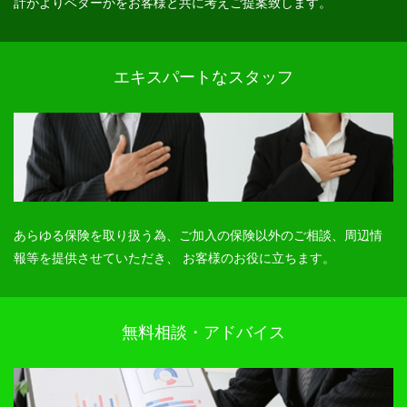
計がよりベターかをお客様と共に考えご提案致します。
エキスパートなスタッフ
あらゆる保険を取り扱う為、ご加入の保険以外のご相談、周辺情
報等を提供させていただき、 お客様のお役に立ちます。
無料相談・アドバイス