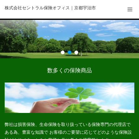
株式会社セントラル保険オフィス｜京都宇治市
数多くの保険商品
弊社は損害保険、生命保険を取り扱っている保険専門の代理店で
ある為、豊富な知識で お客様のご要望に応じてどのような保険設