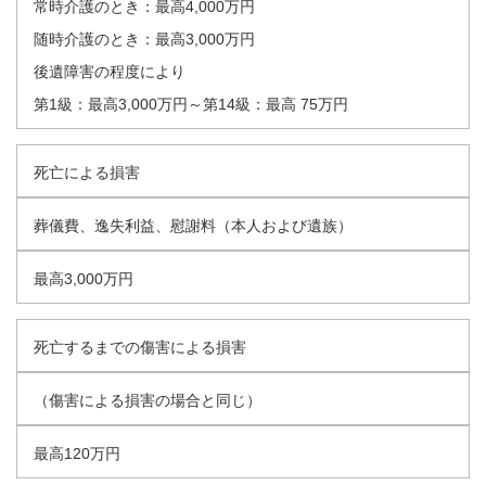
常時介護のとき：最高4,000万円
随時介護のとき：最高3,000万円
後遺障害の程度により
第1級：最高3,000万円～第14級：最高 75万円
死亡による損害
葬儀費、逸失利益、慰謝料（本人および遺族）
最高3,000万円
死亡するまでの傷害による損害
（傷害による損害の場合と同じ）
最高120万円