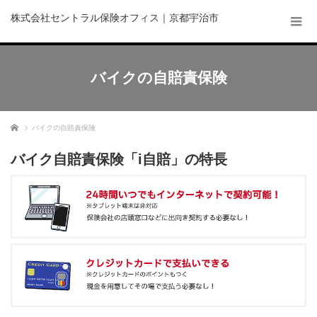
株式会社セントラル保険オフィス｜京都宇治市
バイクの自賠責保険
ホーム
バイクの自賠責保険
バイク自賠責保険「i自賠」の特長