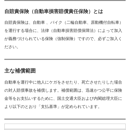
自賠責保険（自動車損害賠償責任保険）とは
自賠責保険は、自動車 、バイク（二輪自動車、原動機付自転車）
を運行する場合に、法律（自動車損害賠償保障法）によって加入
が義務づけられている保険（強制保険）ですので、必ずご加入く
ださい。
主な補償範囲
自動車を運行中に他人にケガをさせたり、死亡させたりした場合
の対人賠償事故を補償します。補償範囲は、迅速かつ公平に保険
金等をお支払いするために、国土交通大臣および内閣総理大臣に
より以下のとおり「支払基準」が定められています。