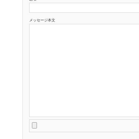
メッセージ本文