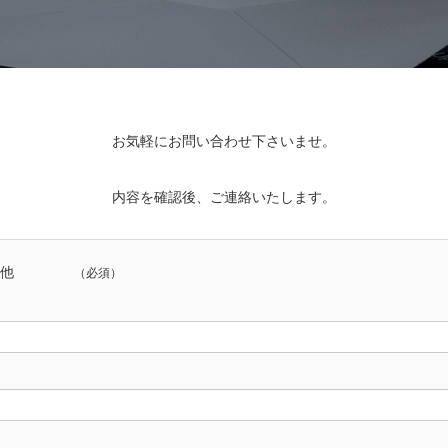
お気軽にお問い合わせ下さいませ。
内容を確認後、ご連絡いたします。
他
（必須）