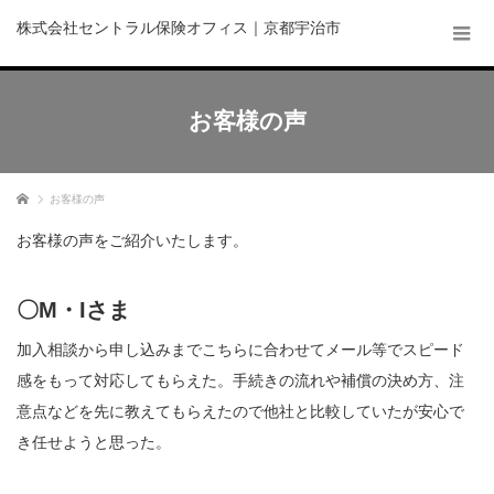
株式会社セントラル保険オフィス｜京都宇治市
お客様の声
ホーム
お客様の声
お客様の声をご紹介いたします。
〇M・Iさま
加入相談から申し込みまでこちらに合わせてメール等でスピード
感をもって対応してもらえた。手続きの流れや補償の決め方、注
意点などを先に教えてもらえたので他社と比較していたが安心で
き任せようと思った。