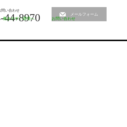
お問い合わせ
-44-8970
メールフォーム
働きやすい環境へ
お問い合わせ