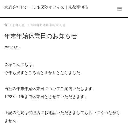
株式会社セントラル保険オフィス｜京都宇治市
ホーム
お知らせ
年末年始休業日のお知らせ
年末年始休業日のお知らせ
2019.11.25
皆様こんにちは。
今年も残すところあと１か月となりました。
当社の年末年始休業日についてご案内いたします。
12/28～1/5まで休業日とさせていただきます。
上記の期間は代理店にお電話いただきましてもあいにくつながり
ません。