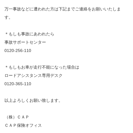
万一事故などに遭われた方は下記までご連絡をお願いいたしま
す。
＊もしも事故にあわれたら
事故サポートセンター
0120-256-110
＊もしもお車が走行不能になった場合は
ロードアシスタンス専用デスク
0120-365-110
以上よろしくお願い致します。
（株）ＣＡＰ
ＣＡＰ保険オフィス