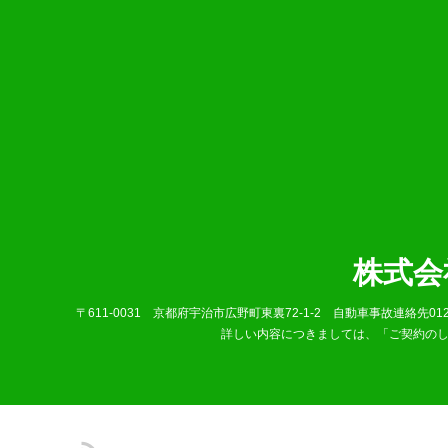
株式会
〒611-0031 京都府宇治市広野町東裏72-1-2 自動車事故連絡先012
詳しい内容につきましては、「ご契約のし
RSS