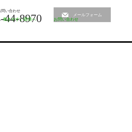
お問い合わせ
-44-8970
メールフォーム
働きやすい環境へ
お問い合わせ