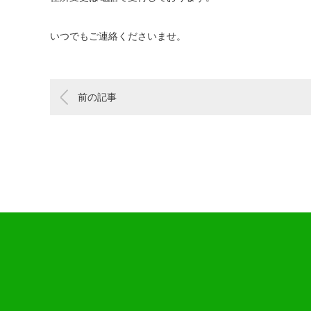
いつでもご連絡くださいませ。
前の記事