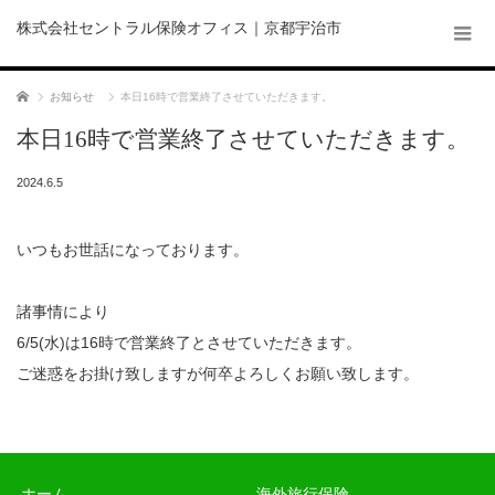
株式会社セントラル保険オフィス｜京都宇治市
ホーム
お知らせ
本日16時で営業終了させていただきます。
本日16時で営業終了させていただきます。
2024.6.5
いつもお世話になっております。
諸事情により
6/5(水)は16時で営業終了とさせていただきます。
ご迷惑をお掛け致しますが何卒よろしくお願い致します。
ホーム
海外旅行保険