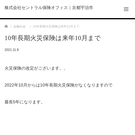
株式会社セントラル保険オフィス｜京都宇治市
ホーム
お知らせ
10年長期火災保険は来年10月まで
10年長期火災保険は来年10月まで
2021.11.8
火災保険の改定がございます。。
2022年10月からは10年長期火災保険がなくなりますので
最長5年になります。