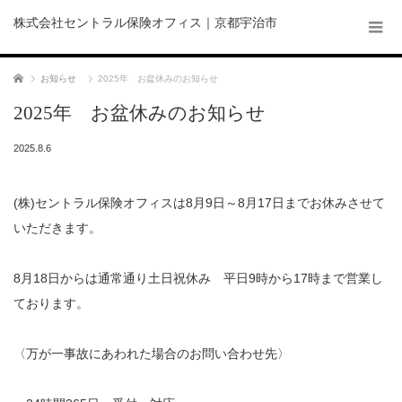
株式会社セントラル保険オフィス｜京都宇治市
ホーム
お知らせ
2025年 お盆休みのお知らせ
2025年 お盆休みのお知らせ
2025.8.6
(株)セントラル保険オフィスは8月9日～8月17日までお休みさせて
いただきます。
8月18日からは通常通り土日祝休み 平日9時から17時まで営業し
ております。
〈万が一事故にあわれた場合のお問い合わせ先〉