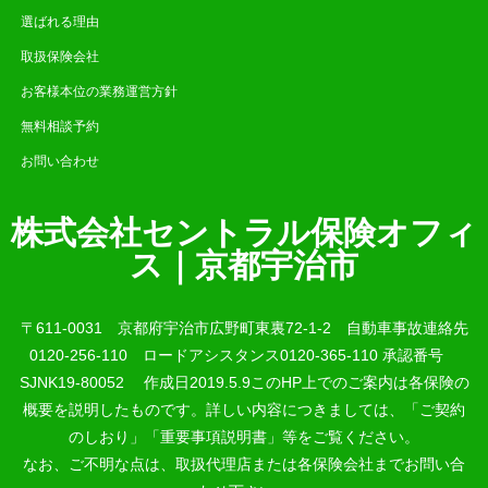
選ばれる理由
取扱保険会社
お客様本位の業務運営方針
無料相談予約
お問い合わせ
株式会社セントラル保険オフィ
ス｜京都宇治市
〒611-0031 京都府宇治市広野町東裏72-1-2 自動車事故連絡先
0120-256-110 ロードアシスタンス0120-365-110 承認番号
SJNK19-80052 作成日2019.5.9このHP上でのご案内は各保険の
概要を説明したものです。詳しい内容につきましては、「ご契約
のしおり」「重要事項説明書」等をご覧ください。
なお、ご不明な点は、取扱代理店または各保険会社までお問い合