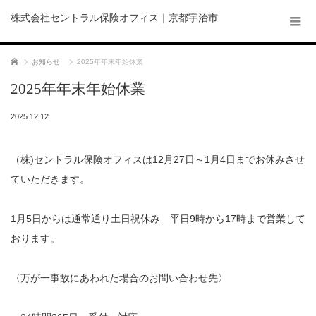
株式会社セントラル保険オフィス｜京都宇治市
ホーム
お知らせ
2025年年末年始休業
2025年年末年始休業
2025.12.12
（株)セントラル保険オフィスは12月27日～1月4日までお休みさせ
ていただきます。
1月5日からは通常通り土日祝休み 平日9時から17時まで営業して
おります。
〈万が一事故にあわれた場合のお問い合わせ先〉