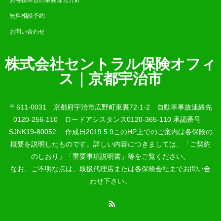
お客様本位の業務運営方針
無料相談予約
お問い合わせ
株式会社セントラル保険オフィ
ス｜京都宇治市
〒611-0031 京都府宇治市広野町東裏72-1-2 自動車事故連絡先
0120-256-110 ロードアシスタンス0120-365-110 承認番号
SJNK19-80052 作成日2019.5.9このHP上でのご案内は各保険の
概要を説明したものです。詳しい内容につきましては、「ご契約
のしおり」「重要事項説明書」等をご覧ください。
なお、ご不明な点は、取扱代理店または各保険会社までお問い合
わせ下さい。
RSS