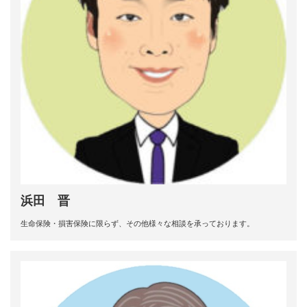
浜田 晋
生命保険・損害保険に限らず、その他様々な相談を承っております。