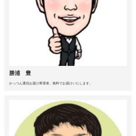
勝浦 豊
かっつん通信お届け希望者、無料でお届けいたします。