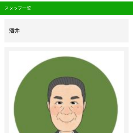
スタッフ一覧
酒井