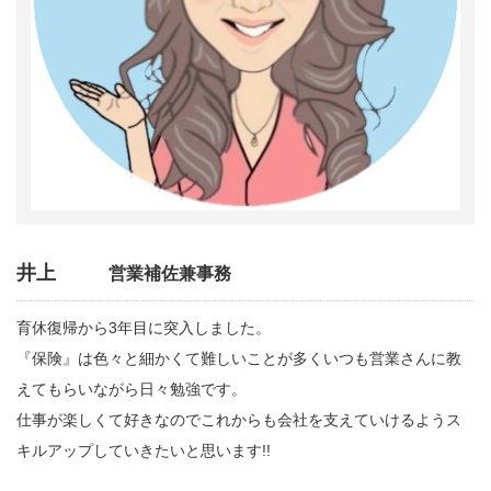
井上
営業補佐兼事務
育休復帰から3年目に突入しました。
『保険』は色々と細かくて難しいことが多くいつも営業さんに教
えてもらいながら日々勉強です。
仕事が楽しくて好きなのでこれからも会社を支えていけるようス
キルアップしていきたいと思います!!